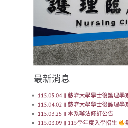
最新消息
115.05.04 || 慈濟大學學士後
115.04.02 || 慈濟大學學士後
115.03.25 || 本系辦法修訂公告
115.03.09 || 115學年度入學招生