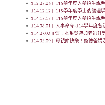
115.02.03 || 115學年度入學招生說明會
114.12.12 || 115學年度學士
114.12.12 || 115學年度入學招
114.08.01 || 人事命令-114學
114.07.02 || 賀！本系吳婉如老
114.05.09 || 母親節快樂！懿德爸