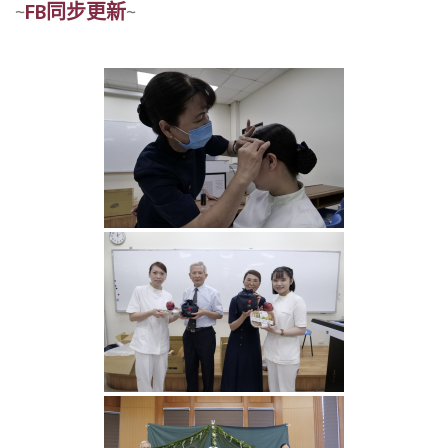
~
FB同步更新
~