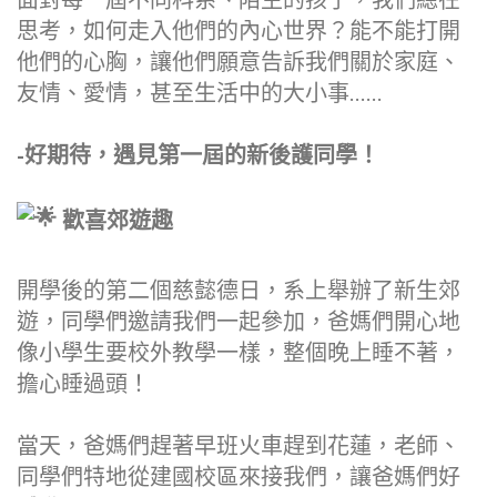
思考，如何走入他們的內心世界？能不能打開
他們的心胸，讓他們願意告訴我們關於家庭、
友情、愛情，甚至生活中的大小事……
-好期待，遇見第一屆的新後護同學！
歡喜郊遊趣
開學後的第二個慈懿德日，系上舉辦了新生郊
遊，同學們邀請我們一起參加，爸媽們開心地
像小學生要校外教學一樣，整個晚上睡不著，
擔心睡過頭！
當天，爸媽們趕著早班火車趕到花蓮，老師、
同學們特地從建國校區來接我們，讓爸媽們好