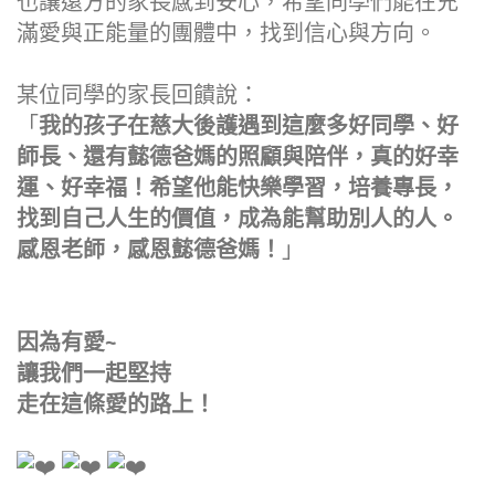
也讓遠方的家長感到安心，希望同學們能在充
滿愛與正能量的團體中，找到信心與方向。
某位同學的家長回饋說：
「
我的孩子在慈大後護遇到這麼多好同學、好
師長、還有懿德爸媽的照顧與陪伴，真的好幸
運、好幸福！希望他能快樂學習，培養專長，
找到自己人生的價值，成為能幫助別人的人。
感恩老師，感恩懿德爸媽！
」
因為有愛~
讓我們一起堅持
走在這條愛的路上！